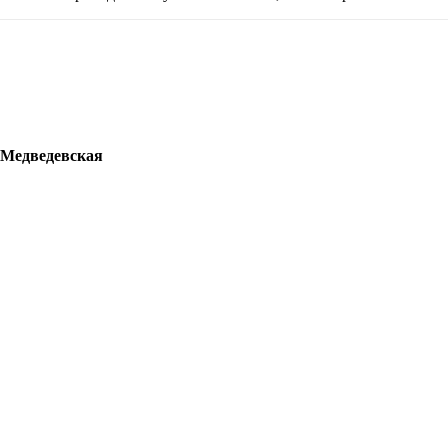
 Медведевская