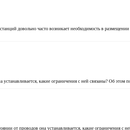
станций довольно часто возникает необходимость в размещении
она устанавливается, какие ограничения с ней связаны? Об этом
тоянии от проводов она устанавливается, какие ограничения с н