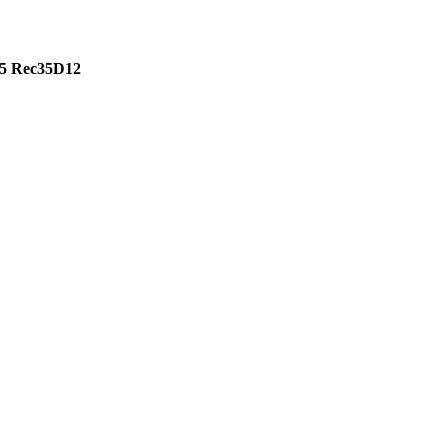
5 Rec35D12