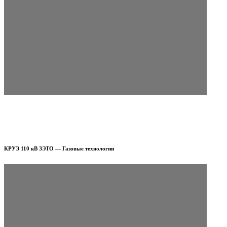
КРУЭ 110 кВ ЗЭТО — Газовые технологии