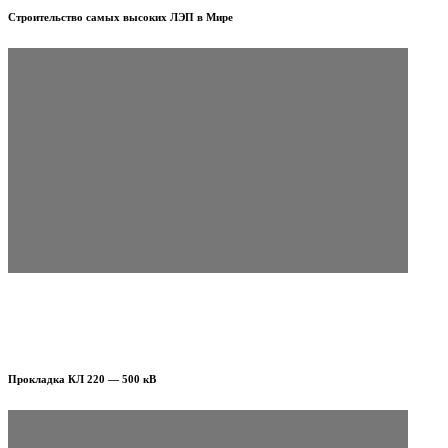
Строительство самых высоких ЛЭП в Мире
Прокладка КЛ 220 — 500 кВ