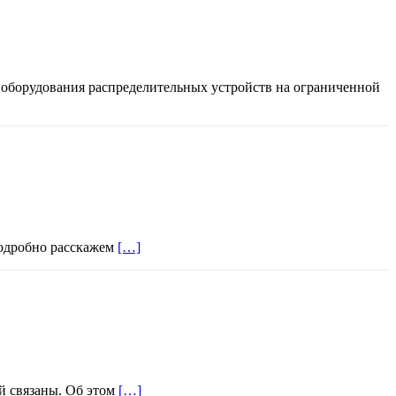
 оборудования распределительных устройств на ограниченной
 подробно расскажем
[…]
ей связаны. Об этом
[…]