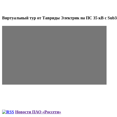
Виртуальный тур от Тавриды Электрик на ПС 35 кВ с Sub3
Новости ПАО «Россети»