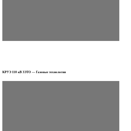
КРУЭ 110 кВ ЗЭТО — Газовые технологии