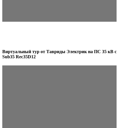
Виртуальный тур от Тавриды Электрик на ПС 35 кВ с
Sub35 Rec35D12