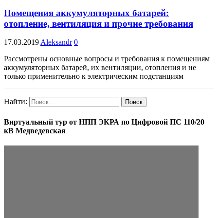
Помещения аккумуляторных батарей:
отопление, вентиляция и прочие требования
17.03.2019
Aleksandr
0
Рассмотрены основные вопросы и требования к помещениям
аккумуляторных батарей, их вентиляции, отопления и не
только применительно к электрическим подстанциям
Найти:
Виртуальный тур от НПП ЭКРА по Цифровой ПС 110/20
кВ Медведевская