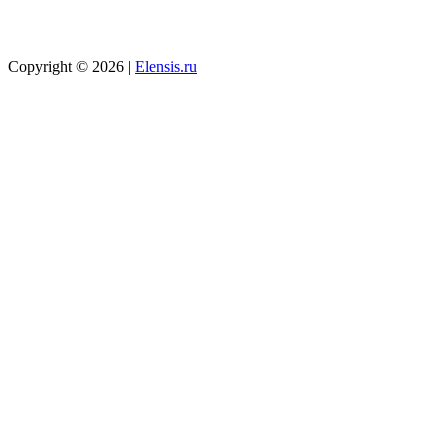
Copyright © 2026 |
Elensis.ru